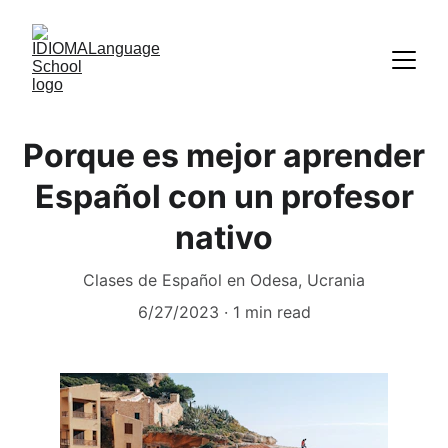
Porque es mejor aprender
Español con un profesor
nativo
Clases de Español en Odesa, Ucrania
6/27/2023
1 min read