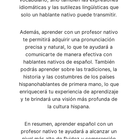
idiomáticas y las sutilezas lingüísticas que 
solo un hablante nativo puede transmitir. 
Además, aprender con un profesor nativo 
te permitirá adquirir una pronunciación 
precisa y natural, lo que te ayudará a 
comunicarte de manera efectiva con 
hablantes nativos de español. También 
podrás aprender sobre las tradiciones, la 
historia y las costumbres de los países 
hispanohablantes de primera mano, lo que 
enriquecerá tu experiencia de aprendizaje 
y te brindará una visión más profunda de 
la cultura hispana. 
En resumen, aprender español con un 
profesor nativo te ayudará a alcanzar un 
nivel más alto de fluidez y comprensión 