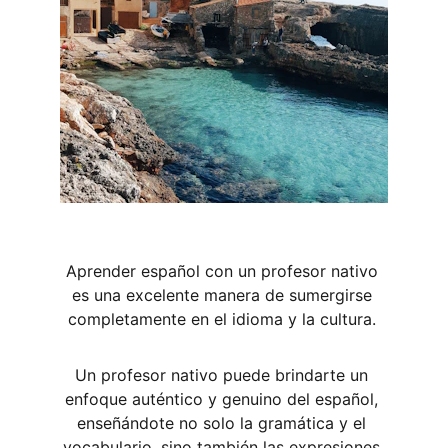
Aprender español con un profesor nativo 
es una excelente manera de sumergirse 
completamente en el idioma y la cultura. 
Un profesor nativo puede brindarte un 
enfoque auténtico y genuino del español, 
enseñándote no solo la gramática y el 
vocabulario, sino también las expresiones 