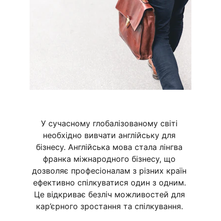
У сучасному глобалізованому світі 
необхідно вивчати англійську для 
бізнесу. Англійська мова стала лінгва 
франка міжнародного бізнесу, що 
дозволяє професіоналам з різних країн 
ефективно спілкуватися один з одним. 
Це відкриває безліч можливостей для 
кар’єрного зростання та спілкування. 