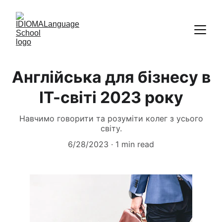
Англійська для бізнесу в
ІТ-світі 2023 року
Навчимо говорити та розуміти колег з усього
світу.
6/28/2023
1 min read